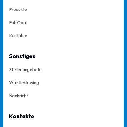
Produkte
Fol-Obal
Kontakte
Sonstiges
Stellenangebote
Whistleblowing
Nachricht
Kontakte