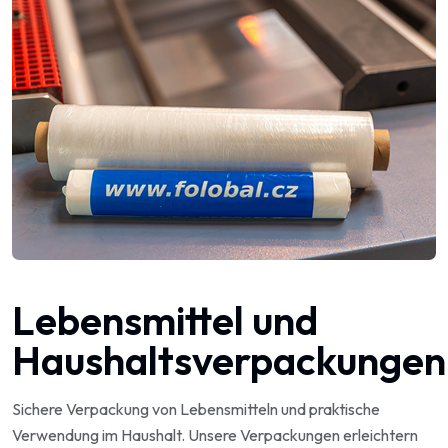
Lebensmittel und
Haushaltsverpackungen
Sichere Verpackung von Lebensmitteln und praktische
Verwendung im Haushalt. Unsere Verpackungen erleichtern