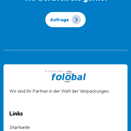
Anfrage
Wir sind Ihr Partner in der Welt der Verpackungen.
Links
Startseite