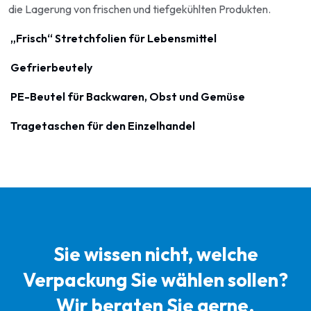
die Lagerung von frischen und tiefgekühlten Produkten.
„Frisch“ Stretchfolien für Lebensmittel
Gefrierbeutely
PE-Beutel für Backwaren, Obst und Gemüse
Tragetaschen für den Einzelhandel
Sie wissen nicht, welche
Verpackung Sie wählen sollen?
Wir beraten Sie gerne.