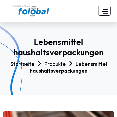
Lebensmittel
haushaltsverpackungen
Startseite
Produkte
Lebensmittel
haushaltsverpackungen