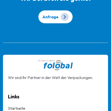
Anfrage
Wir sind Ihr Partner in der Welt der Verpackungen.
Links
Startseite