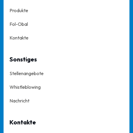
Produkte
Fol-Obal
Kontakte
Sonstiges
Stellenangebote
Whistleblowing
Nachricht
Kontakte