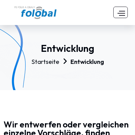
Entwicklung
Startseite
Entwicklung
Wir entwerfen oder vergleichen
einzelne Vorschläge, finden